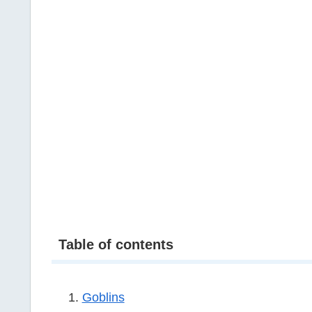
Table of contents
Goblins