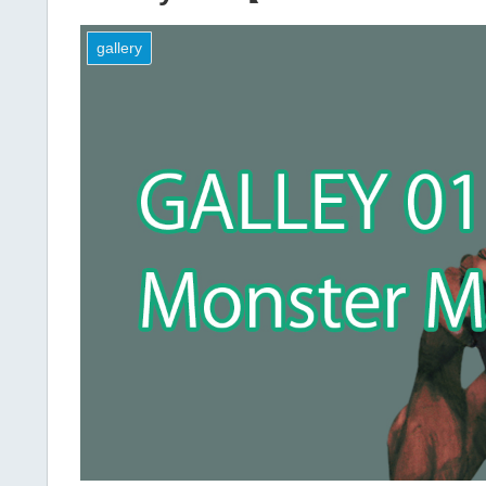
gallery