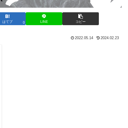
はてブ
LINE
コピー
0
2022.05.14
2024.02.23