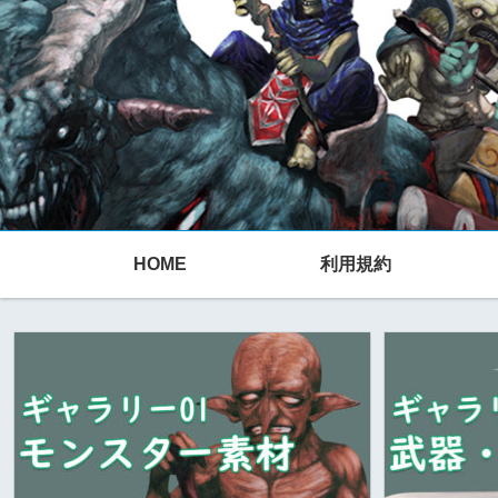
HOME
利用規約