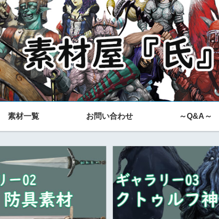
素材一覧
お問い合わせ
～Q&A～