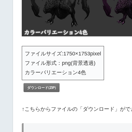
ファイルサイズ:1750×1753pixel
ファイル形式：png(背景透過)
カラーバリエーション4色
ダウンロード(ZIP)
↑こちらからファイルの「ダウンロード」がで