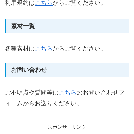
利用規約は
こちら
からご覧ください。
素材一覧
各種素材は
こちら
からご覧ください。
お問い合わせ
ご不明点や質問等は
こちら
のお問い合わせフ
ォームからお送りください。
スポンサーリンク