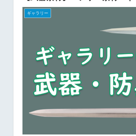
ギャラリー