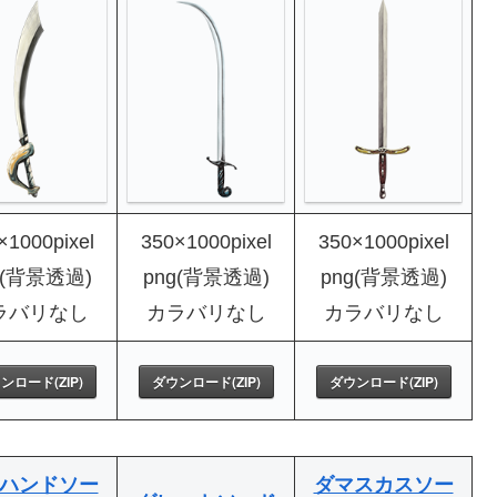
×1000pixel
350×1000pixel
350×1000pixel
g(背景透過)
png(背景透過)
png(背景透過)
ラバリなし
カラバリなし
カラバリなし
ンロード(ZIP)
ダウンロード(ZIP)
ダウンロード(ZIP)
ハンドソー
ダマスカスソー