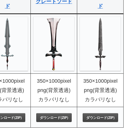
グレートソード
ド
ド
×1000pixel
350×1000pixel
350×1000pixel
g(背景透過)
png(背景透過)
png(背景透過)
ラバリなし
カラバリなし
カラバリなし
ンロード(ZIP)
ダウンロード(ZIP)
ダウンロード(ZIP)