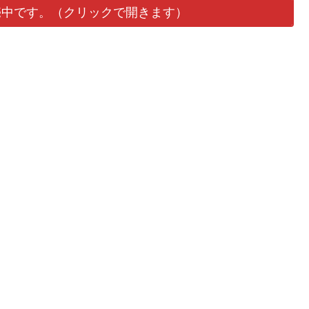
売中です。（クリックで開きます）