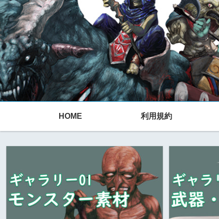
HOME
利用規約