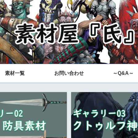
素材一覧
お問い合わせ
～Q&A～