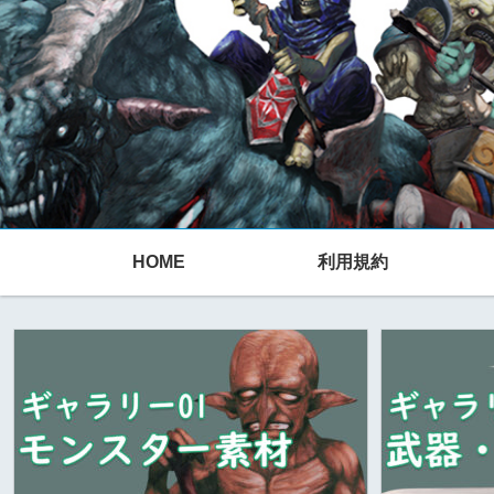
HOME
利用規約