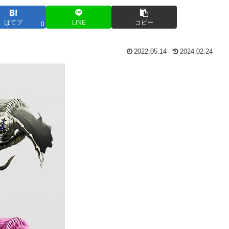
はてブ
LINE
コピー
0
2022.05.14
2024.02.24