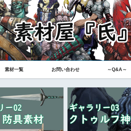
素材一覧
お問い合わせ
～Q&A～