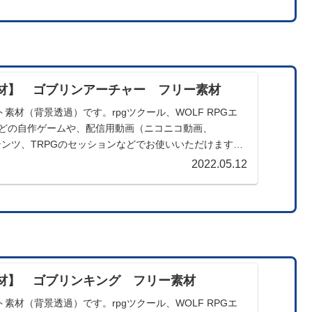
材】 ゴブリンアーチャー フリー素材
素材（背景透過）です。rpgツクール、WOLF RPGエ
製などの自作ゲームや、配信用動画（ニコニコ動画、
コンテンツ、TRPGのセッションなどでお使いいただけます。
2022.05.12
材】 ゴブリンキング フリー素材
素材（背景透過）です。rpgツクール、WOLF RPGエ