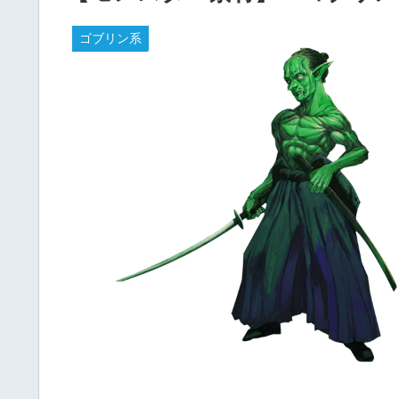
ゴブリン系