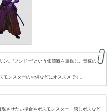
リン。”ブシドー”という価値観を重視し、音速の
スモンスターのお供などにオススメです。
出現させたい場合やボスモンスター、隠しボスなど