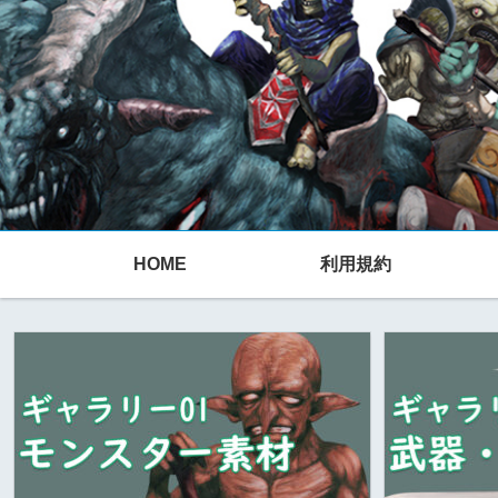
HOME
利用規約