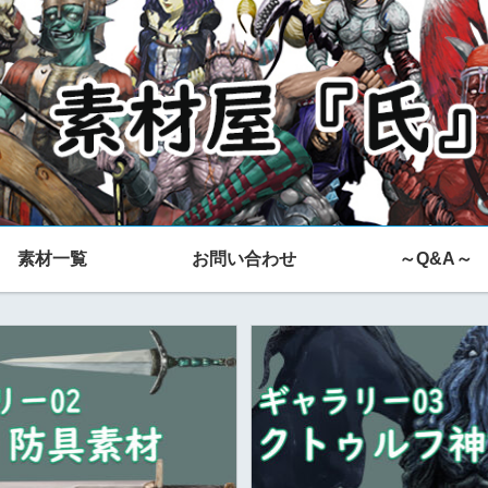
素材一覧
お問い合わせ
～Q&A～