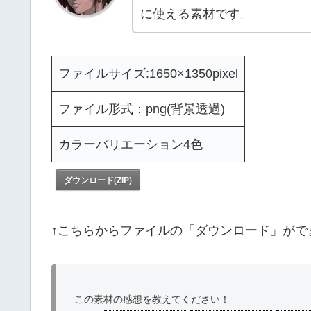
に使える素材です。
ファイルサイズ:1650×1350pixel
ファイル形式：png(背景透過)
カラーバリエーション4色
ダウンロード(ZIP)
↑こちらからファイルの「ダウンロード」がで
この素材の感想を教えてください！