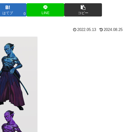
はてブ
LINE
コピー
0
2022.05.13
2024.08.25