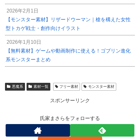
2026年2月1日
【モンスター素材】リザードウーマン｜槍を構えた女性
型トカゲ戦士・創作向けイラスト
2026年1月10日
【無料素材】ゲームや動画制作に使える！ゴブリン進化
系モンスターまとめ
悪魔系
素材一覧
フリー素材
モンスター素材
スポンサーリンク
氏家まさらをフォローする