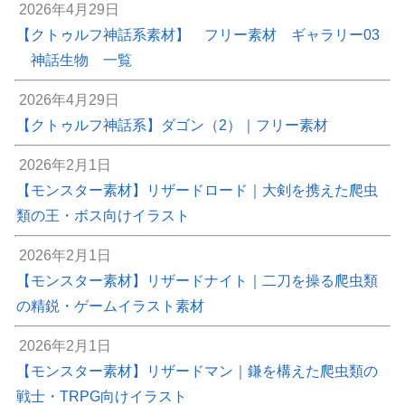
2026年4月29日
【クトゥルフ神話系素材】 フリー素材 ギャラリー03
神話生物 一覧
2026年4月29日
【クトゥルフ神話系】ダゴン（2）｜フリー素材
2026年2月1日
【モンスター素材】リザードロード｜大剣を携えた爬虫
類の王・ボス向けイラスト
2026年2月1日
【モンスター素材】リザードナイト｜二刀を操る爬虫類
の精鋭・ゲームイラスト素材
2026年2月1日
【モンスター素材】リザードマン｜鎌を構えた爬虫類の
戦士・TRPG向けイラスト