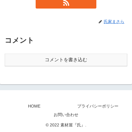
氏家まさら
コメント
コメントを書き込む
HOME
プライバシーポリシー
お問い合わせ
© 2022 素材屋『氏』.