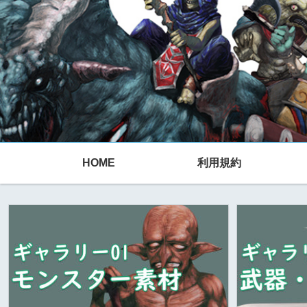
HOME
利用規約