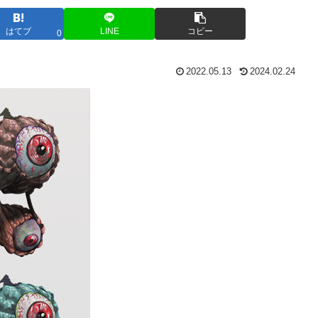
はてブ
LINE
コピー
0
2022.05.13
2024.02.24