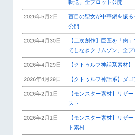
転送』全プロット公開
2026年5月2日
盲目の聖女が中華鍋を振る
公開
2026年4月30日
【二次創作】巨匠を「肉」
てしなきクリムゾン』全プ
2026年4月29日
【クトゥルフ神話系素材】
2026年4月29日
【クトゥルフ神話系】ダゴ
2026年2月1日
【モンスター素材】リザー
スト
2026年2月1日
【モンスター素材】リザー
ト素材