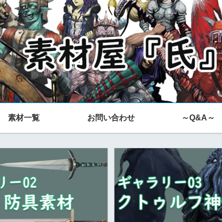
素材一覧
お問い合わせ
～Q&A～