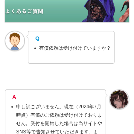
Q
有償依頼は受け付けていますか？
A
申し訳ございません。現在（2024年7月
時点）有償のご依頼は受け付けておりま
せん。受付を開始した場合は当サイトや
SNS等で告知させていただきます。よ