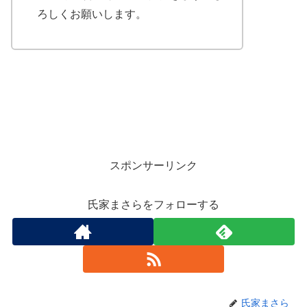
ろしくお願いします。
スポンサーリンク
氏家まさらをフォローする
氏家まさら