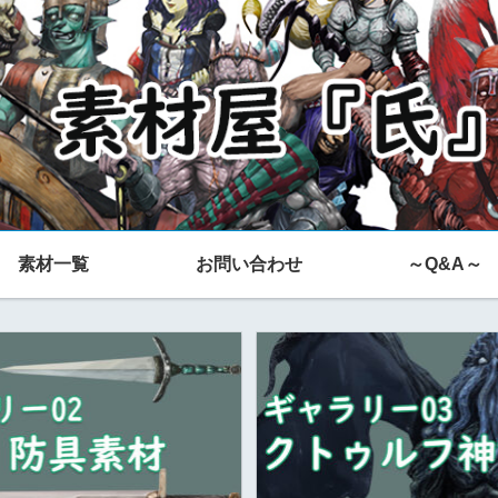
素材一覧
お問い合わせ
～Q&A～