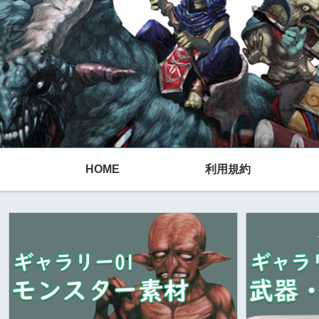
HOME
利用規約