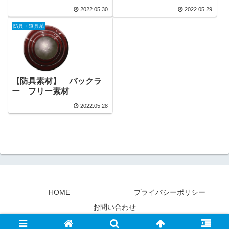
2022.05.30
2022.05.29
防具・道具系
【防具素材】 バックラ
ー フリー素材
2022.05.28
HOME
プライバシーポリシー
お問い合わせ
© 2022 素材屋『氏』.