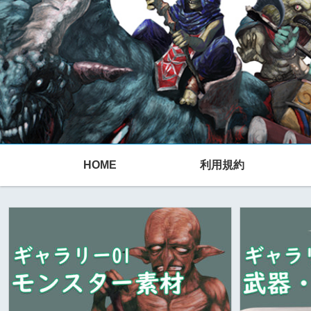
HOME
利用規約