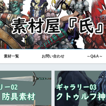
素材一覧
お問い合わせ
～Q&A～