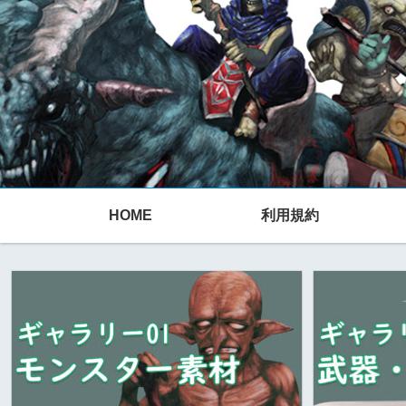
HOME
利用規約