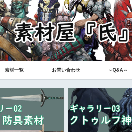
素材一覧
お問い合わせ
～Q&A～