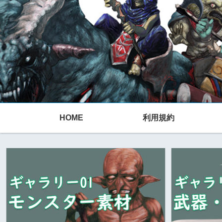
HOME
利用規約