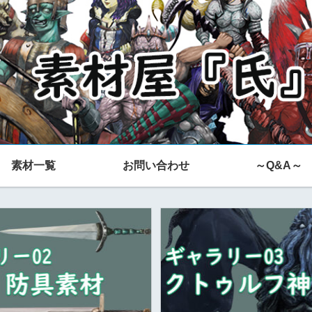
素材一覧
お問い合わせ
～Q&A～