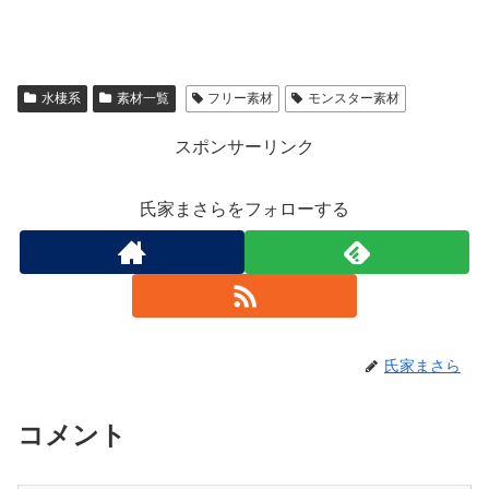
水棲系
素材一覧
フリー素材
モンスター素材
スポンサーリンク
氏家まさらをフォローする
氏家まさら
コメント