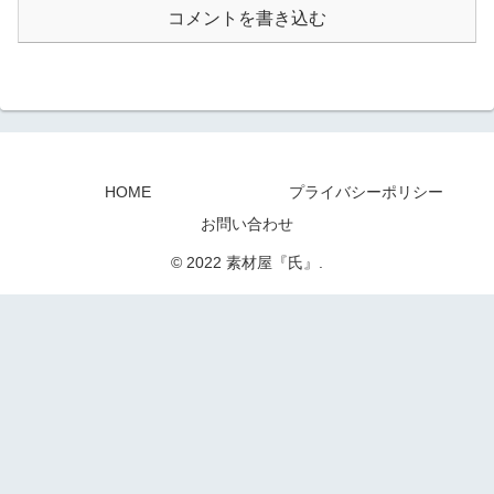
コメントを書き込む
HOME
プライバシーポリシー
お問い合わせ
© 2022 素材屋『氏』.