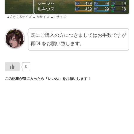
▲左からSサイズ → Mサイズ → Lサイズ
既にご購入の方につきましてはお手数ですが
再DLをお願い致します。
0
この記事が気に入ったら「いいね」をお願いします！