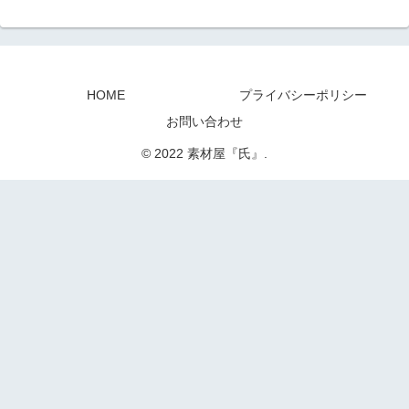
HOME
プライバシーポリシー
お問い合わせ
© 2022 素材屋『氏』.