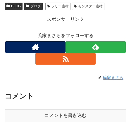
BLOG
ブログ
フリー素材
モンスター素材
スポンサーリンク
氏家まさらをフォローする
氏家まさら
コメント
コメントを書き込む