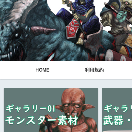
HOME
利用規約