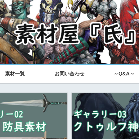
素材一覧
お問い合わせ
～Q&A～