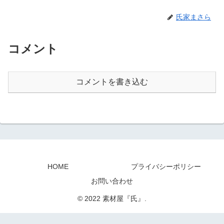
氏家まさら
コメント
コメントを書き込む
HOME
プライバシーポリシー
お問い合わせ
© 2022 素材屋『氏』.