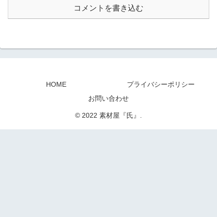
コメントを書き込む
HOME
プライバシーポリシー
お問い合わせ
© 2022 素材屋『氏』.