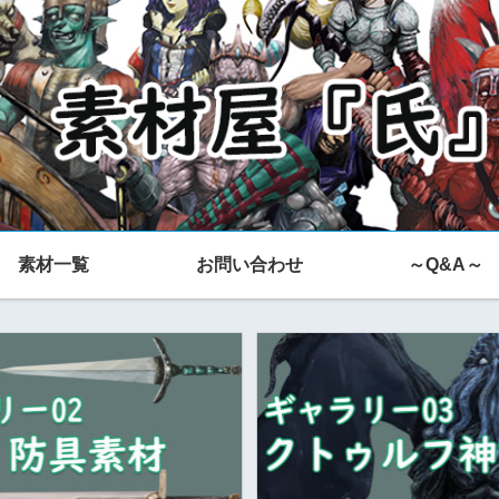
素材一覧
お問い合わせ
～Q&A～