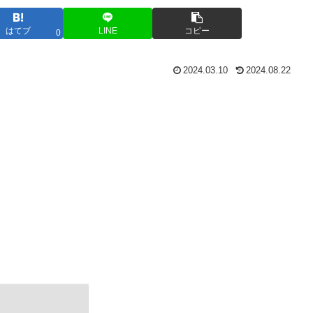
はてブ
LINE
コピー
0
2024.03.10
2024.08.22