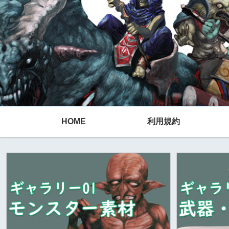
HOME
利用規約