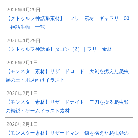
2026年4月29日
【クトゥルフ神話系素材】 フリー素材 ギャラリー03
神話生物 一覧
2026年4月29日
【クトゥルフ神話系】ダゴン（2）｜フリー素材
2026年2月1日
【モンスター素材】リザードロード｜大剣を携えた爬虫
類の王・ボス向けイラスト
2026年2月1日
【モンスター素材】リザードナイト｜二刀を操る爬虫類
の精鋭・ゲームイラスト素材
2026年2月1日
【モンスター素材】リザードマン｜鎌を構えた爬虫類の