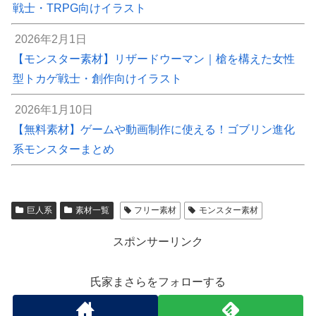
戦士・TRPG向けイラスト
2026年2月1日
【モンスター素材】リザードウーマン｜槍を構えた女性
型トカゲ戦士・創作向けイラスト
2026年1月10日
【無料素材】ゲームや動画制作に使える！ゴブリン進化
系モンスターまとめ
巨人系
素材一覧
フリー素材
モンスター素材
スポンサーリンク
氏家まさらをフォローする