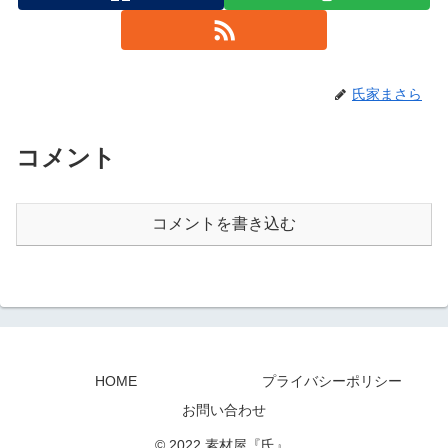
氏家まさら
コメント
コメントを書き込む
HOME
プライバシーポリシー
お問い合わせ
© 2022 素材屋『氏』.