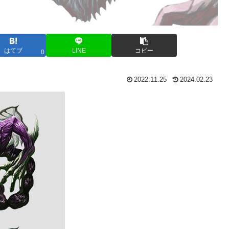
はてブ
LINE
コピー
0
2022.11.25
2024.02.23