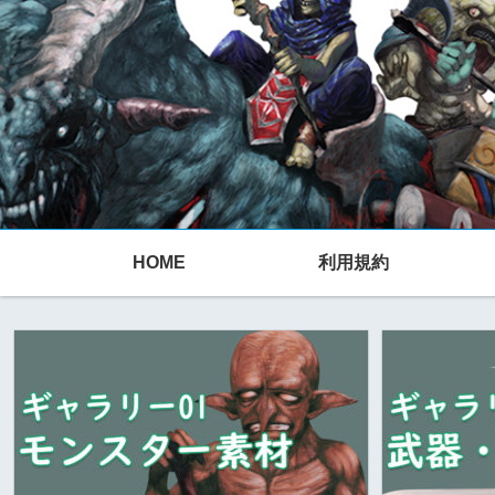
HOME
利用規約