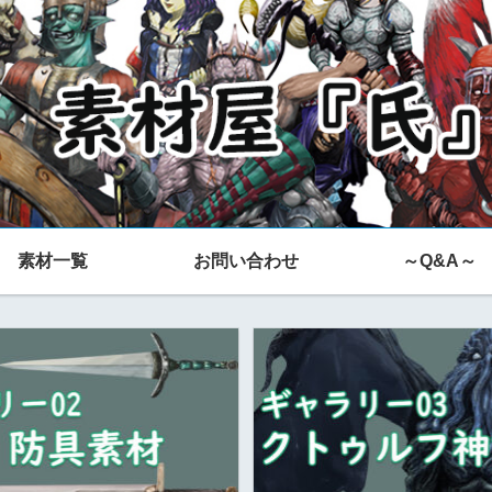
素材一覧
お問い合わせ
～Q&A～