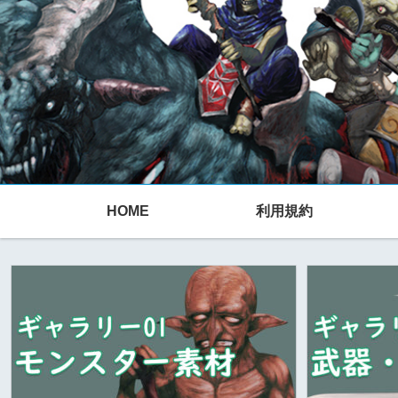
HOME
利用規約