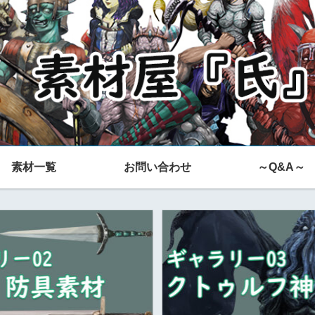
素材一覧
お問い合わせ
～Q&A～