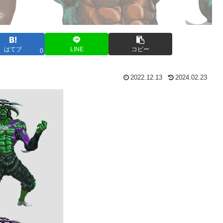
はてブ
LINE
コピー
0
2022.12.13
2024.02.23