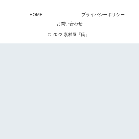
HOME
プライバシーポリシー
お問い合わせ
© 2022 素材屋『氏』.