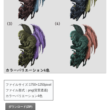
ファイルサイズ:1750×1250pixel
ファイル形式：png(背景透過)
カラーバリエーション4色
ダウンロード(ZIP)