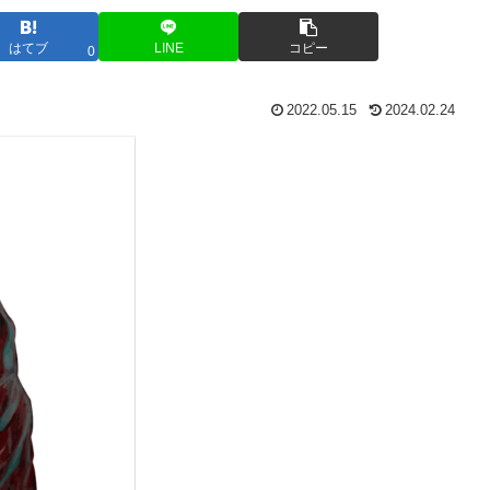
はてブ
LINE
コピー
0
2022.05.15
2024.02.24