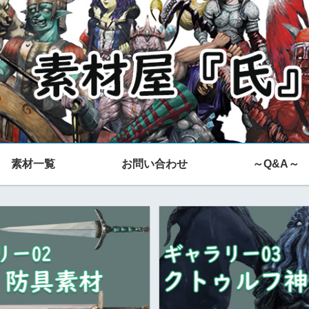
素材一覧
お問い合わせ
～Q&A～