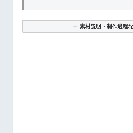
素材説明・制作過程