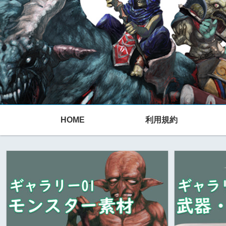
HOME
利用規約