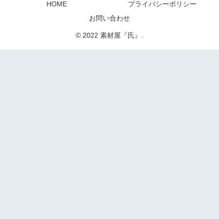
HOME
プライバシーポリシー
お問い合わせ
© 2022 素材屋『氏』.