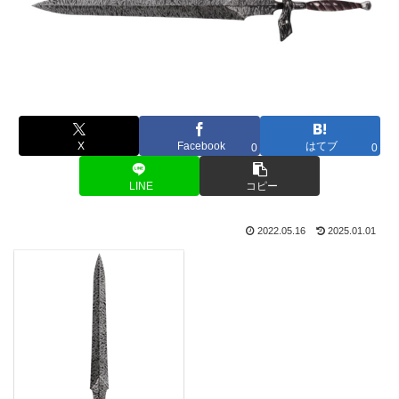
X
Facebook
はてブ
0
0
LINE
コピー
2022.05.16
2025.01.01