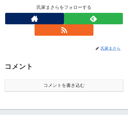
氏家まさらをフォローする
氏家まさら
コメント
コメントを書き込む