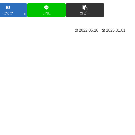
はてブ
LINE
コピー
0
2022.05.16
2025.01.01