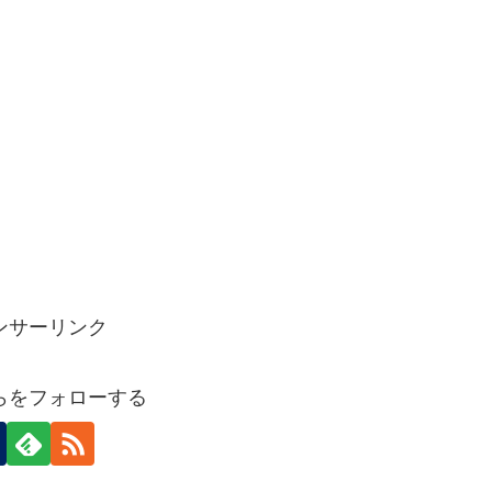
ンサーリンク
らをフォローする