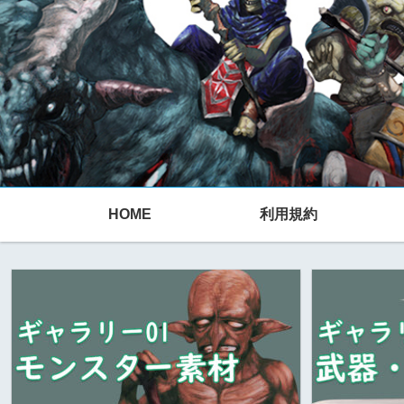
HOME
利用規約