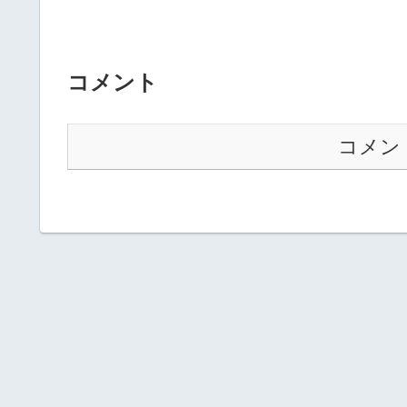
コメント
コメン