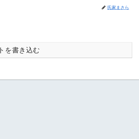
氏家まさら
トを書き込む