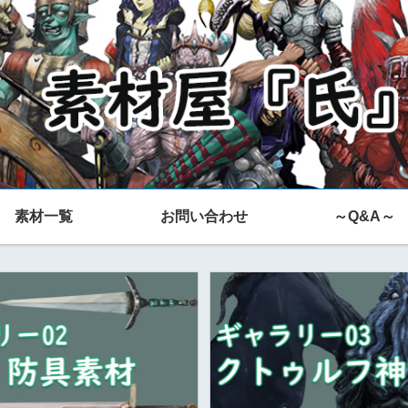
素材一覧
お問い合わせ
～Q&A～