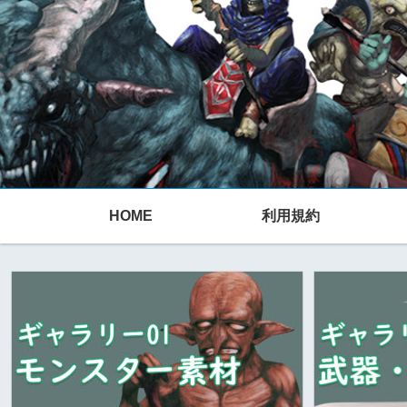
HOME
利用規約