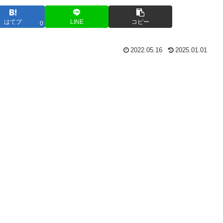
はてブ
LINE
コピー
0
2022.05.16
2025.01.01