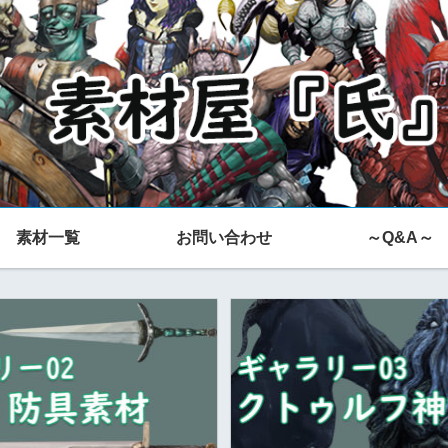
素材一覧
お問い合わせ
～Q&A～