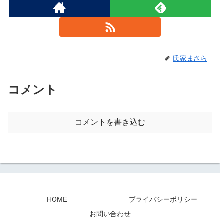
氏家まさら
コメント
コメントを書き込む
HOME
プライバシーポリシー
お問い合わせ