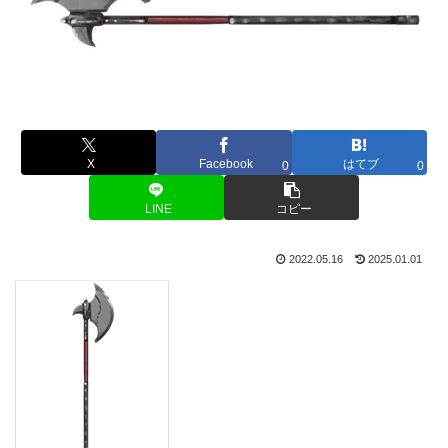
X
Facebook
はてブ
0
0
LINE
コピー
2022.05.16
2025.01.01