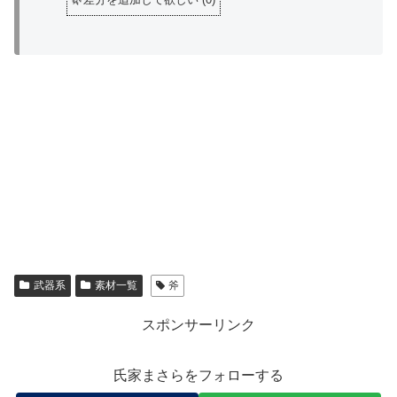
武器系
素材一覧
斧
スポンサーリンク
氏家まさらをフォローする