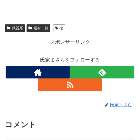
武器系
素材一覧
槍
スポンサーリンク
氏家まさらをフォローする
氏家まさら
コメント