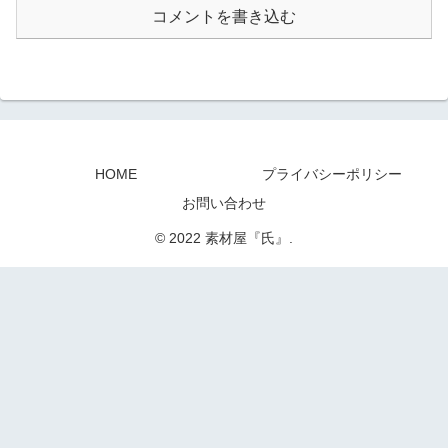
コメントを書き込む
HOME
プライバシーポリシー
お問い合わせ
© 2022 素材屋『氏』.