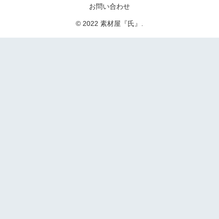
お問い合わせ
© 2022 素材屋『氏』.