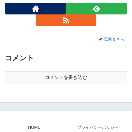
氏家まさら
コメント
コメントを書き込む
HOME
プライバシーポリシー