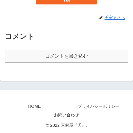
氏家まさら
コメント
コメントを書き込む
HOME
プライバシーポリシー
お問い合わせ
© 2022 素材屋『氏』.