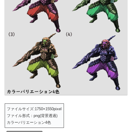
ファイルサイズ:1750×1550pixel
ファイル形式：png(背景透過)
カラーバリエーション4色