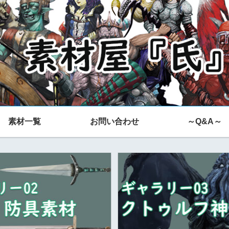
素材一覧
お問い合わせ
～Q&A～