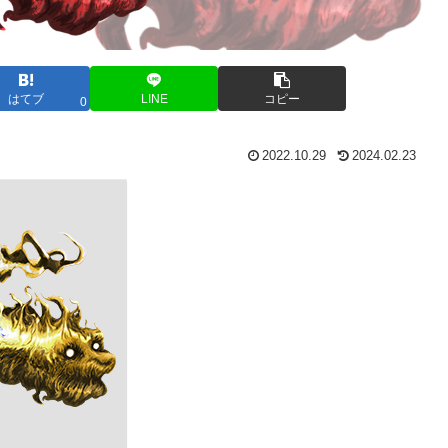
はてブ
LINE
コピー
0
2022.10.29
2024.02.23