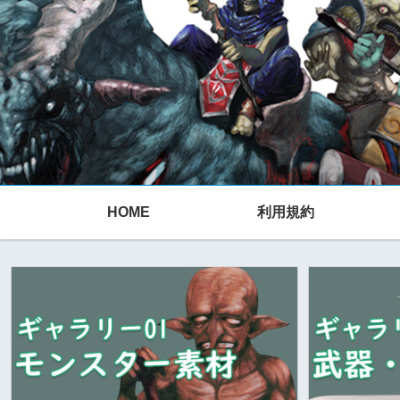
HOME
利用規約