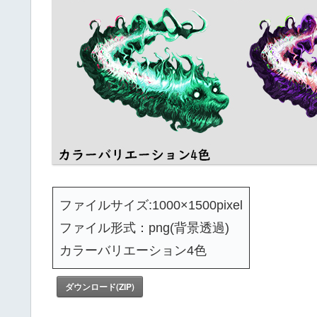
ファイルサイズ:1000×1500pixel
ファイル形式：png(背景透過)
カラーバリエーション4色
ダウンロード(ZIP)