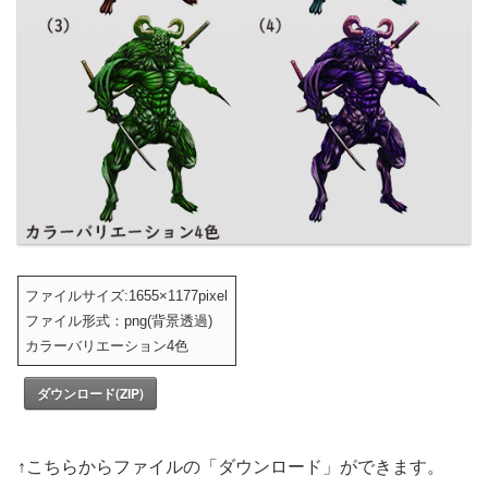
ファイルサイズ:1655×1177pixel
ファイル形式：png(背景透過)
カラーバリエーション4色
ダウンロード(ZIP)
↑こちらからファイルの「ダウンロード」ができます。