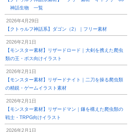
神話生物 一覧
2026年4月29日
【クトゥルフ神話系】ダゴン（2）｜フリー素材
2026年2月1日
【モンスター素材】リザードロード｜大剣を携えた爬虫
類の王・ボス向けイラスト
2026年2月1日
【モンスター素材】リザードナイト｜二刀を操る爬虫類
の精鋭・ゲームイラスト素材
2026年2月1日
【モンスター素材】リザードマン｜鎌を構えた爬虫類の
戦士・TRPG向けイラスト
2026年2月1日