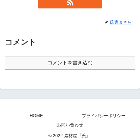
氏家まさら
コメント
コメントを書き込む
HOME
プライバシーポリシー
お問い合わせ
© 2022 素材屋『氏』.