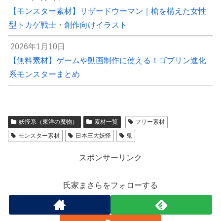
【モンスター素材】リザードウーマン｜槍を構えた女性
型トカゲ戦士・創作向けイラスト
2026年1月10日
【無料素材】ゲームや動画制作に使える！ゴブリン進化
系モンスターまとめ
妖怪系（東洋の魔物）
素材一覧
フリー素材
モンスター素材
日本三大妖怪
鬼
スポンサーリンク
氏家まさらをフォローする