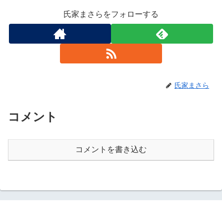
氏家まさらをフォローする
氏家まさら
コメント
コメントを書き込む