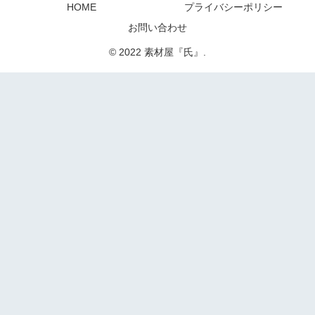
HOME
プライバシーポリシー
お問い合わせ
© 2022 素材屋『氏』.