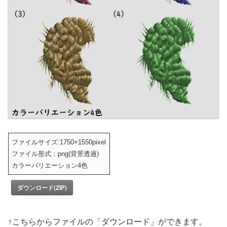
ファイルサイズ:1750×1550pixel
ファイル形式：png(背景透過)
カラーバリエーション4色
ダウンロード(ZIP)
↑こちらからファイルの「ダウンロード」ができます。