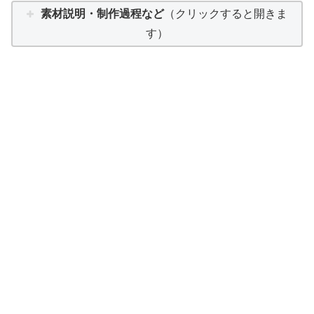
素材説明・制作過程など
（クリックすると開きま
す）