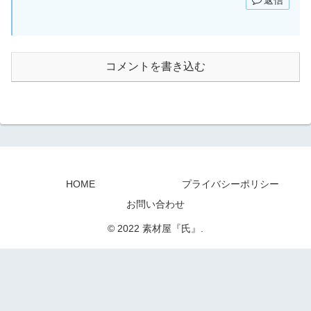
コメントを書き込む
HOME
プライバシーポリシー
お問い合わせ
© 2022 素材屋『氏』.