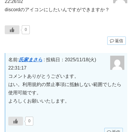
22:26:02
discordのアイコンにしたいんですができますか？
0
返信
名前:
氏家まさら
:
投稿日：2025/11/18(火)
22:31:17
コメントありがとうございます。
はい。利用規約の禁止事項に抵触しない範囲でしたら
使用可能です。
よろしくお願いいたします。
0
返信