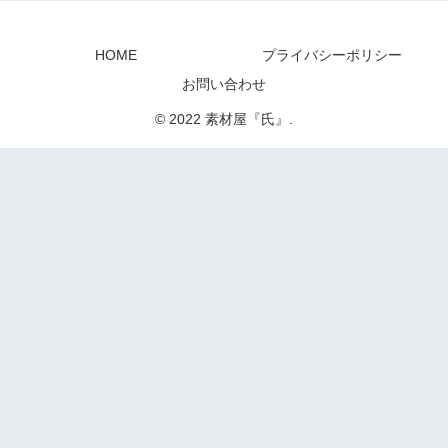
HOME
プライバシーポリシー
お問い合わせ
© 2022 素材屋『氏』.