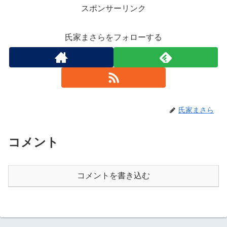
スポンサーリンク
氏家まさらをフォローする
氏家まさら
コメント
コメントを書き込む