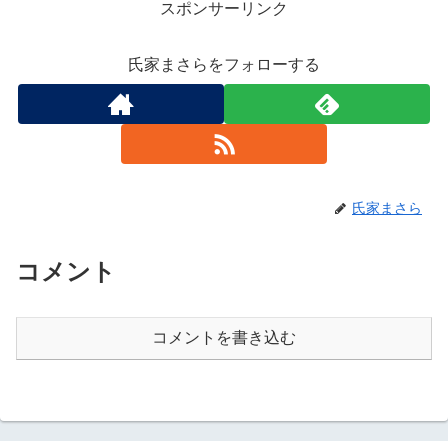
スポンサーリンク
氏家まさらをフォローする
氏家まさら
コメント
コメントを書き込む