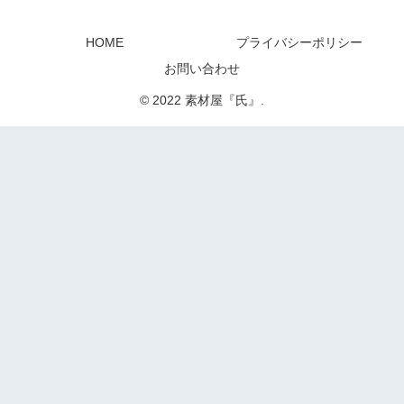
HOME
プライバシーポリシー
お問い合わせ
© 2022 素材屋『氏』.