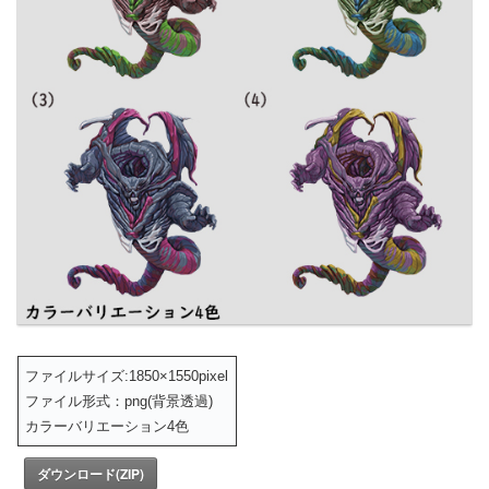
ファイルサイズ:1850×1550pixel
ファイル形式：png(背景透過)
カラーバリエーション4色
ダウンロード(ZIP)