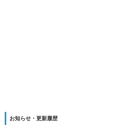
お知らせ・更新履歴