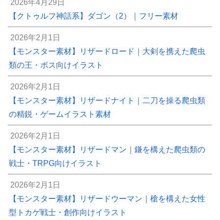
2026年4月29日
【クトゥルフ神話系】ダゴン（2）｜フリー素材
2026年2月1日
【モンスター素材】リザードロード｜大剣を携えた爬虫
類の王・ボス向けイラスト
2026年2月1日
【モンスター素材】リザードナイト｜二刀を操る爬虫類
の精鋭・ゲームイラスト素材
2026年2月1日
【モンスター素材】リザードマン｜鎌を構えた爬虫類の
戦士・TRPG向けイラスト
2026年2月1日
【モンスター素材】リザードウーマン｜槍を構えた女性
型トカゲ戦士・創作向けイラスト