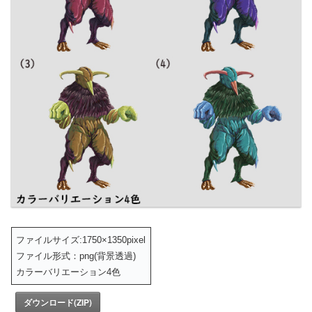
ファイルサイズ:1750×1350pixel
ファイル形式：png(背景透過)
カラーバリエーション4色
ダウンロード(ZIP)