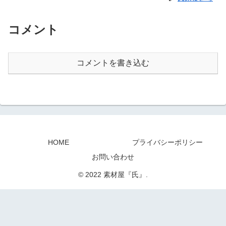
コメント
コメントを書き込む
HOME
プライバシーポリシー
お問い合わせ
© 2022 素材屋『氏』.