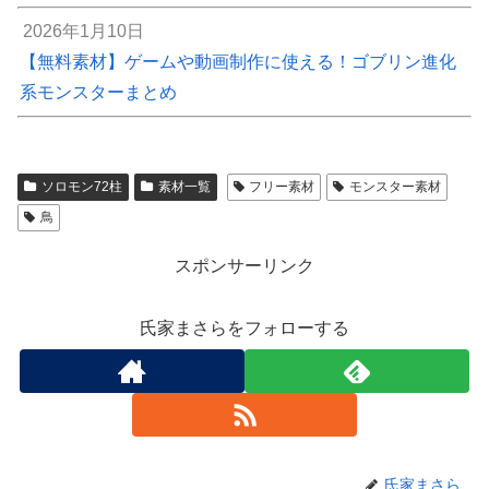
2026年1月10日
【無料素材】ゲームや動画制作に使える！ゴブリン進化
系モンスターまとめ
ソロモン72柱
素材一覧
フリー素材
モンスター素材
鳥
スポンサーリンク
氏家まさらをフォローする
氏家まさら