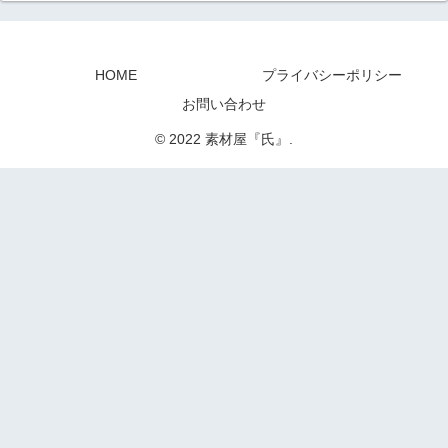
HOME
プライバシーポリシー
お問い合わせ
© 2022 素材屋『氏』.