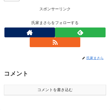
スポンサーリンク
氏家まさらをフォローする
氏家まさら
コメント
コメントを書き込む