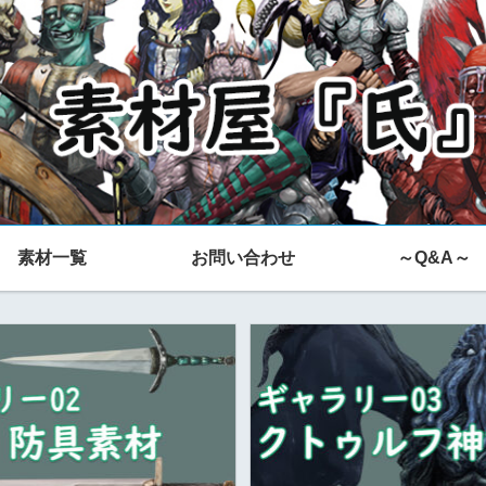
素材一覧
お問い合わせ
～Q&A～