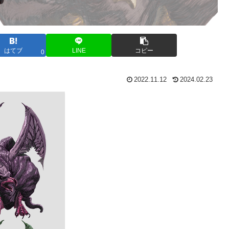
はてブ
LINE
コピー
0
2022.11.12
2024.02.23