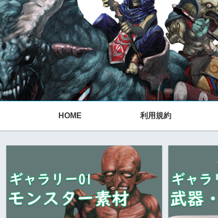
HOME
利用規約