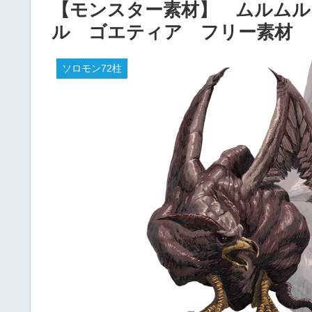
【モンスター素材】 ムルムル
ル ゴエティア フリー素材
ソロモン72柱